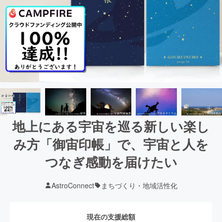
地上にある宇宙を巡る新しい楽し
み方「御宙印帳」で、宇宙と人を
つなぎ感動を届けたい
AstroConnect
まちづくり・地域活性化
現在の支援総額