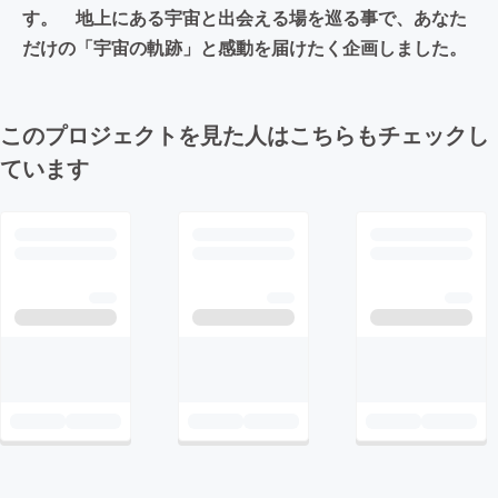
す。 地上にある宇宙と出会える場を巡る事で、あなた
だけの「宇宙の軌跡」と感動を届けたく企画しました。
このプロジェクトを見た人はこちらもチェックし
ています