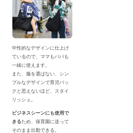
中性的なデザインに仕上げ
ているので、ママもパパも
一緒に使えます。
また、服を選ばない、シン
プルなデザインで育児バッ
クと思えないほど、スタイ
リッシュ。
ビジネスシーンにも使用で
きる
ため、保育園に送って
そのまま出勤できる。