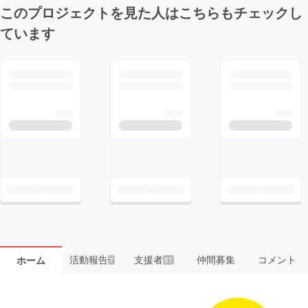
このプロジェクトを見た人はこちらもチェックし
ています
活動報告
支援者
仲間募集
コメント
ホーム
7
57