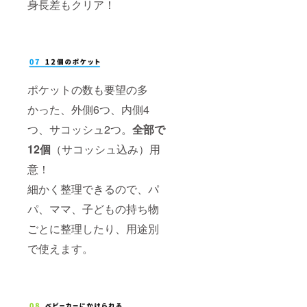
身長差もクリア！
ポケットの数も要望の多
かった、外側6つ、内側4
つ、サコッシュ2つ。
全部で
12個
（サコッシュ込み）用
意！
細かく整理できるので、パ
パ、ママ、子どもの持ち物
ごとに整理したり、用途別
で使えます。