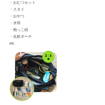
・おむつセット
・スタイ
・おやつ
・水筒
・抱っこ紐
・化粧ポーチ
etc