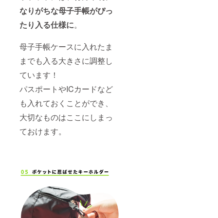
なりがちな母子手帳がぴっ
たり入る仕様に
。
母子手帳ケースに入れたま
までも入る大きさに調整し
ています！
パスポートやICカードなど
も入れておくことができ、
大切なものはここにしまっ
ておけます。