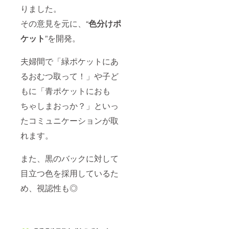
りました。
その意見を元に、“
色分けポ
ケット
”を開発。
夫婦間で「緑ポケットにあ
るおむつ取って！」や子ど
もに「青ポケットにおも
ちゃしまおっか？」といっ
たコミュニケーションが取
れます。
また、黒のバックに対して
目立つ色を採用しているた
め、視認性も◎