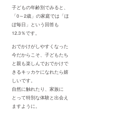
子どもの年齢別でみると、
「0～2歳」の家庭では「ほ
ぼ毎日」という回答も
12.3％です。
おでかけがしやすくなった
今だからこそ、子どもたち
と親も楽しんでおでかけで
きるキッカケになれたら嬉
しいです。
自然に触れたり、家族に
とって特別な体験と出会え
ますように。