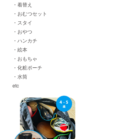
・着替え
・おむつセット
・スタイ
・おやつ
・ハンカチ
・絵本
・おもちゃ
・化粧ポーチ
・水筒
etc