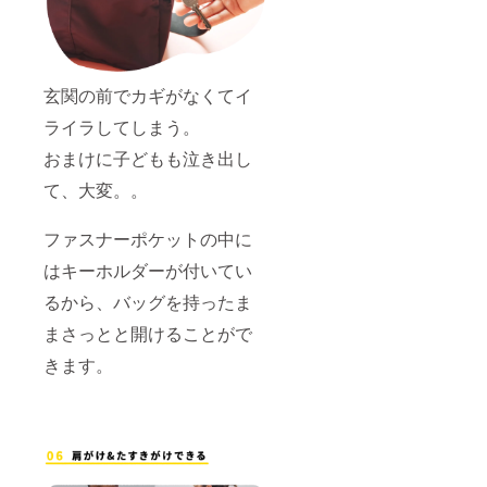
玄関の前でカギがなくてイ
ライラしてしまう。
おまけに子どもも泣き出し
て、大変。。
ファスナーポケットの中に
はキーホルダーが付いてい
るから、バッグを持ったま
まさっとと開けることがで
きます。