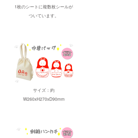
1枚のシートに複数枚シールが
ついています。
サイズ：約
W260xH270xD90mm