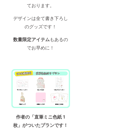
ております。
デザインは全て書き下ろし
のグッズです！
数量限定アイテム
もあるの
でお早めに！
作者の「直筆ミニ色紙 1
枚」がついたプランです！