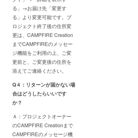
る」→お届け先「変更す
る」より変更可能です。プ
ロジェクト終了後の住所変
更は、CAMPFIRE Creation
までCAMPFIREのメッセー
ジ機能をご利用の上、ご変
更前と、ご変更後の住所を
添えてご連絡ください。
Q４：リターンが届かない場
合はどうしたらいいです
か？
Ａ：プロジェクトオーナー
のCAMPFIRE Creationまで
CAMPFIREのメッセージ機