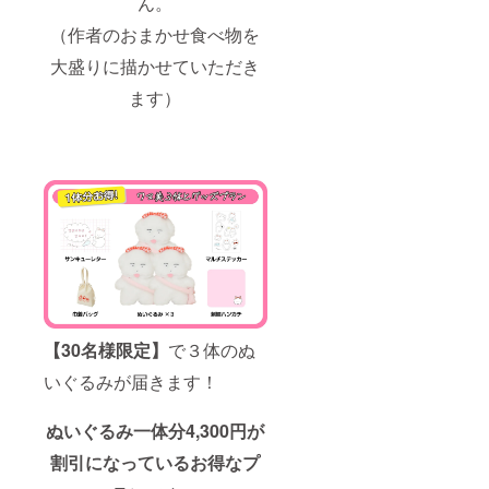
ん。
（作者のおまかせ食べ物を
大盛りに描かせていただき
ます）
【30名様限定】
で３体のぬ
いぐるみが届きます！
ぬいぐるみ一体分4,300円が
割引になっているお得なプ