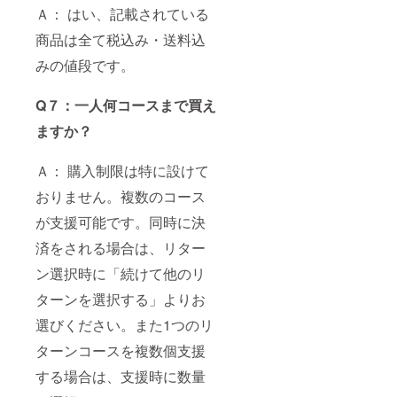
Ａ： はい、記載されている
商品は全て税込み・送料込
みの値段です。
Q７：一人何コースまで買え
ますか？
Ａ： 購入制限は特に設けて
おりません。複数のコース
が支援可能です。同時に決
済をされる場合は、リター
ン選択時に「続けて他のリ
ターンを選択する」よりお
選びください。また1つのリ
ターンコースを複数個支援
する場合は、支援時に数量