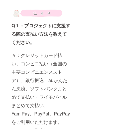
Q１：プロジェクトに支援す
る際の支払い方法を教えて
ください。
Ａ：クレジットカード払
い、コンビニ払い（全国の
主要コンビニエンススト
ア）、銀行振込、auかんた
ん決済、ソフトバンクまと
めて支払い・ワイモバイル
まとめて支払い、
FamiPay、PayPal、PayPay
をご利用いただけます。