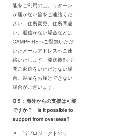
能をご利用の上、リターン
が届かない旨をご連絡くだ
さい。住所変更、住所間違
い、返信がない場合などは
CAMPFIREへご登録いただ
いたメールアドレスへご連
絡いたします。発送後6ヶ月
間ご返信をいただけない場
合、製品をお届けできない
場合がございます。
Q５：海外からの支援は可能
ですか？ Is it possible to
support from overseas?
Ａ：当プロジェクトのリ