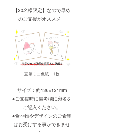
【30名様限定】なので早め
のご支援がオススメ！
直筆ミニ色紙 1枚
サイズ：約136×121mm
●ご支援時に備考欄に宛名を
ご記入ください。
●食べ物やデザインのご希望
はお受けする事ができませ