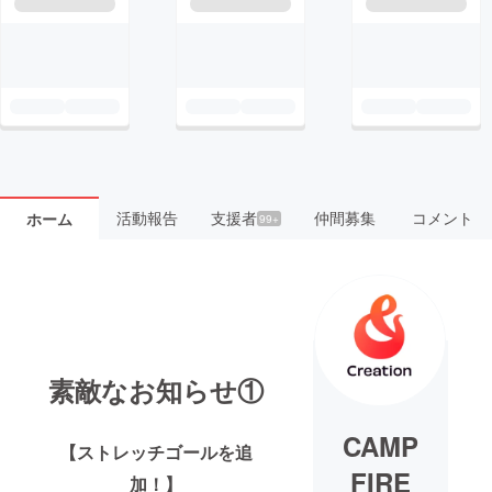
活動報告
支援者
仲間募集
コメント
ホーム
99+
素敵なお知らせ①
CAMP
【ストレッチゴールを追
FIRE
加！】