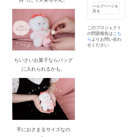
ヘルプページを
見る
このプロジェクト
の問題報告は
こち
ら
よりお問い合わ
せください
ちいさいお菓子ならバッグ
に入れられるかも。
手におさまるサイズなの