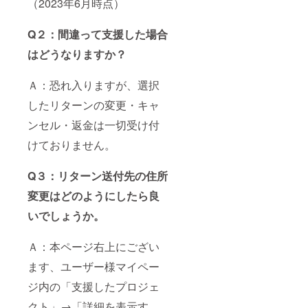
（2023年6月時点）
Q２：間違って支援した場合
はどうなりますか？
Ａ：恐れ入りますが、選択
したリターンの変更・キャ
ンセル・返金は一切受け付
けておりません。
Q３：リターン送付先の住所
変更はどのようにしたら良
いでしょうか。
Ａ：本ページ右上にござい
ます、ユーザー様マイペー
ジ内の「支援したプロジェ
クト」→「詳細を表示す