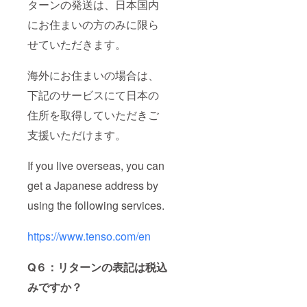
ターンの発送は、日本国内
にお住まいの方のみに限ら
せていただきます。
海外にお住まいの場合は、
下記のサービスにて日本の
住所を取得していただきご
支援いただけます。
If you live overseas, you can
get a Japanese address by
using the following services.
https://www.tenso.com/en
Q６：リターンの表記は税込
みですか？