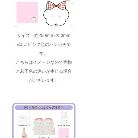
サイズ・約250mm×250mm
※淡いピンク色のハンカチで
す。
こちらはイメージなので実物
と若干色の違いが生じる場合
がございます。