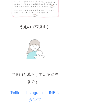
うえの（ワヌ山）
ワヌ山と暮らしている絵描
きです。
Twitter
Instagram
LINEス
タンプ