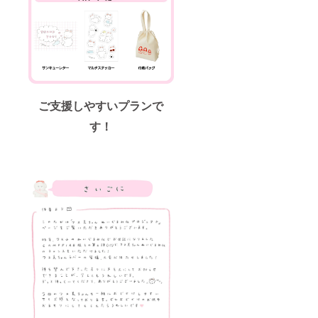
ご支援しやすいプランで
す！