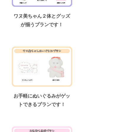
ワヌ美ちゃん２体とグッズ
が揃うプランです！
お手軽にぬいぐるみがゲッ
トできるプランです！