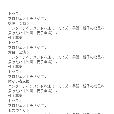
トップ
>
プロジェクトをさがす
>
映像・映画
>
エンターテインメントを通じ、ろう児・手話・親子の成長を
届けたい【映画・親子劇場】
>
仲間募集
トップ
>
プロジェクトをさがす
>
舞台・公演
>
エンターテインメントを通じ、ろう児・手話・親子の成長を
届けたい【映画・親子劇場】
>
仲間募集
トップ
>
プロジェクトをさがす
>
障がい者支援
>
エンターテインメントを通じ、ろう児・手話・親子の成長を
届けたい【映画・親子劇場】
>
仲間募集
トップ
>
プロジェクトをさがす
>
ものづくり
>