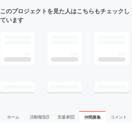
このプロジェクトを見た人はこちらもチェックし
ています
ホーム
活動報告
支援者
コメント
仲間募集
9
14