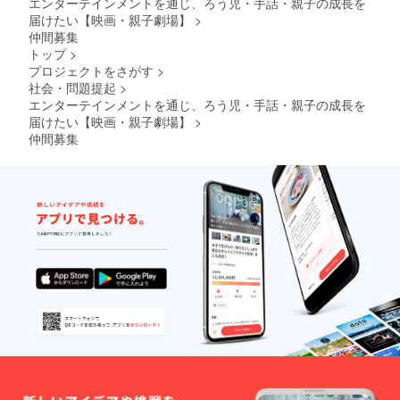
エンターテインメントを通じ、ろう児・手話・親子の成長を
届けたい【映画・親子劇場】
>
仲間募集
トップ
>
プロジェクトをさがす
>
社会・問題提起
>
エンターテインメントを通じ、ろう児・手話・親子の成長を
届けたい【映画・親子劇場】
>
仲間募集