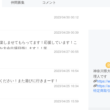
仲間募集
コメント
2023/04/30 00:12
2023/04/29 00:39
い楽しませてもらってます！応援しています！こ
か大会出場目指します！！笑
2023/04/27 00:55
神奈川県大
2023/04/25 16:54
理人です
ください！また遊びに行きまーす！
https:
https://
2023/04/25 16:34
特定商取
2023/04/25 15:59