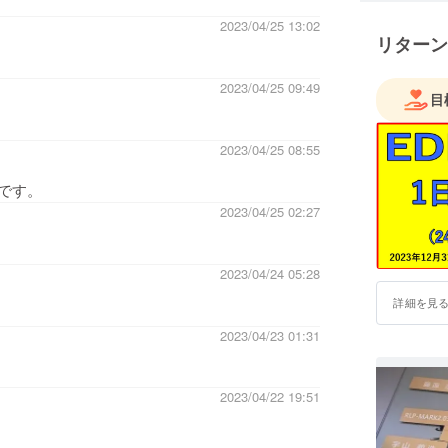
2023/04/25 13:02
リターン
2023/04/25 09:49
目
2023/04/25 08:55
です。
2023/04/25 02:27
2023/04/24 05:28
詳細を見
2023/04/23 01:31
2023/04/22 19:51