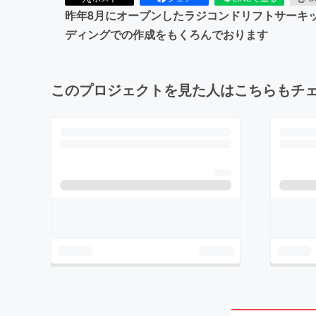
昨年8月にオープンしたラジコンドリフトサーキ
ディングでの作成をもくろんでおります
このプロジェクトを見た人はこちらもチ