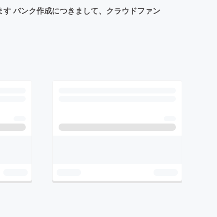
ます バンク作成につきまして、クラウドファン