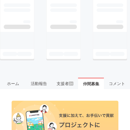
ホーム
活動報告
支援者
コメント
仲間募集
24