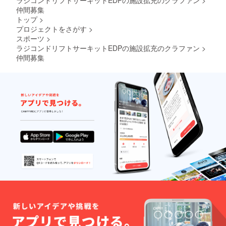
ラジコンドリフトサーキットEDPの施設拡充のクラファン
>
仲間募集
トップ
>
プロジェクトをさがす
>
スポーツ
>
ラジコンドリフトサーキットEDPの施設拡充のクラファン
>
仲間募集