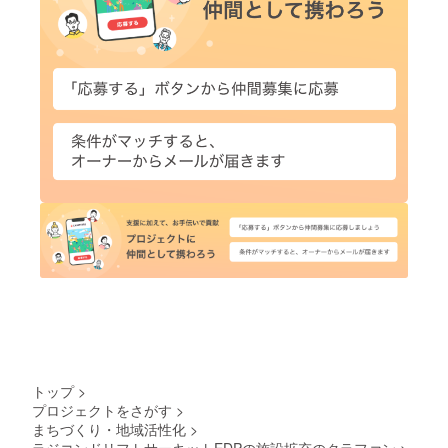
トップ
>
プロジェクトをさがす
>
まちづくり・地域活性化
>