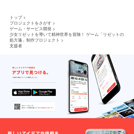
トップ
>
プロジェクトをさがす
>
ゲーム・サービス開発
>
少女リゼットを導いて精神世界を冒険！ ゲーム「リゼットの
処方箋」制作プロジェクト
>
支援者