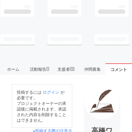
ホーム
活動報告
支援者
仲間募集
コメント
8
57
投稿するには
ログイン
が
必要です。
プロジェクトオーナーの承
認後に掲載されます。承認
された内容を削除すること
はできません。
高橋ワ
※投稿する際の注意点