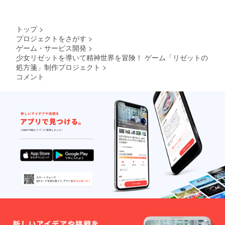
トップ
>
プロジェクトをさがす
>
ゲーム・サービス開発
>
少女リゼットを導いて精神世界を冒険！ ゲーム「リゼットの
処方箋」制作プロジェクト
>
コメント