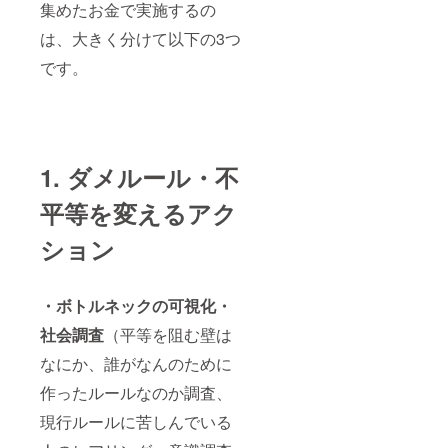
集めたお金で実施するの
は、大きく分けて以下の3つ
です。
1. ダメルール・不
平等を変えるアク
ション
・ボトルネックの可視化・
社会調査
（平等を阻む壁は
なにか、誰がなんのために
作ったルールなのか調査、
現行ルールに苦しんでいる