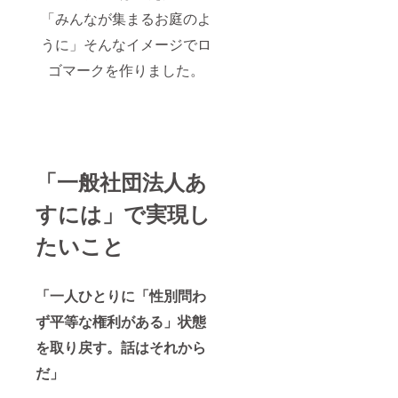
「みんなが集まるお庭のよ
うに」そんなイメージでロ
ゴマークを作りました。
「一般社団法人あ
すには」で実現し
たいこと
「一人ひとりに「性別問わ
ず平等な権利がある」状態
を取り戻す。話はそれから
だ」