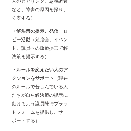
人のヒアリング、意識調査
など、障害の原因を探り、
公表する）
・解決策の提示、発信・ロ
ビー活動
（勉強会、イベン
ト、議員への政策提言で解
決策を提示する）
・ルールを変えたい人のア
クションをサポート
（現在
のルールで苦しんでいる人
たちが自ら解決策の提示に
動けるよう議員陳情プラッ
トフォームを提供し、サ
ポートする）