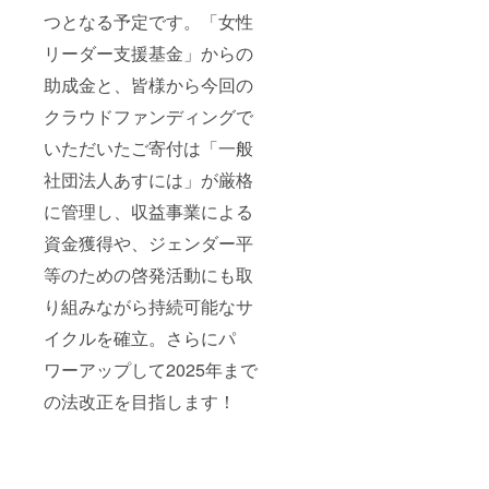
つとなる予定です。「女性
リーダー支援基金」からの
助成金と、皆様から今回の
クラウドファンディングで
いただいたご寄付は「一般
社団法人あすには」が厳格
に管理し、収益事業による
資金獲得や、ジェンダー平
等のための啓発活動にも取
り組みながら持続可能なサ
イクルを確立。さらにパ
ワーアップして2025年まで
の法改正を目指します！