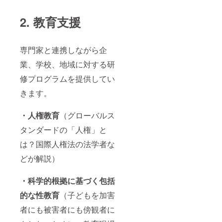
2. 教育支援
専門家と連携しながら企
業、学校、地域に対する研
修プログラムを提供してい
きます。
・人権教育
（グローバルス
タンダードの「人権」と
は？国際人権法の法学者な
どが解説）
・科学的根拠に基づく包括
的な性教育
（子どもを加害
者にも被害者にも傍観者に