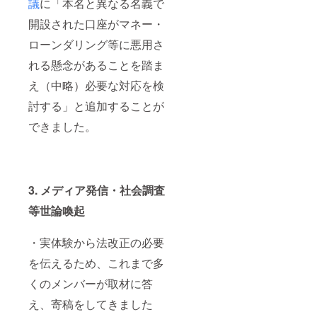
議
に「本名と異なる名義で
開設された口座がマネー・
ローンダリング等に悪用さ
れる懸念があることを踏ま
え（中略）必要な対応を検
討する」と追加することが
できました。
3. メディア発信・社会調査
等世論喚起
・実体験から法改正の必要
を伝えるため、これまで多
くのメンバーが取材に答
え、寄稿をしてきました