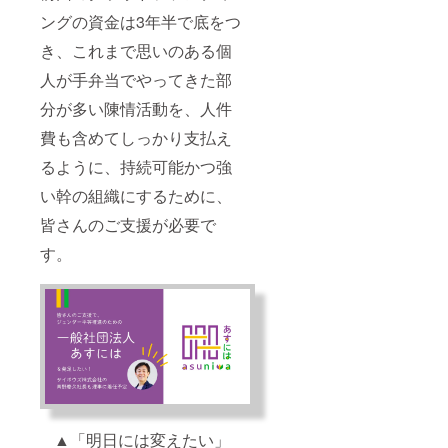
ングの資金は3年半で底をつ
き、これまで思いのある個
人が手弁当でやってきた部
分が多い陳情活動を、人件
費も含めてしっかり支払え
るように、持続可能かつ強
い幹の組織にするために、
皆さんのご支援が必要で
す。
▲「明日には変えたい」