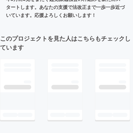
タートします。あなたの支援で法改正まで一歩一歩近づ
いています。応援よろしくお願いします！
このプロジェクトを見た人はこちらもチェックし
ています