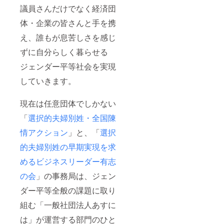
議員さんだけでなく経済団
体・企業の皆さんと手を携
え、誰もが息苦しさを感じ
ずに自分らしく暮らせる
ジェンダー平等社会を実現
していきます。
現在は任意団体でしかない
「
選択的夫婦別姓・全国陳
情アクション
」と、「
選択
的夫婦別姓の早期実現を求
めるビジネスリーダー有志
の会
」の事務局は、ジェン
ダー平等全般の課題に取り
組む「一般社団法人あすに
は」が運営する部門のひと