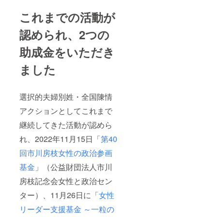
これまでの活動が
認められ、2つの
助成金をいただき
ました
選択的夫婦別姓・全国陳情
アクションとしてこれまで
継続してきた活動が認めら
れ、2022年11月15日「
第40
回市川房枝女性の政治参画
基金
」（公益財団法人市川
房枝記念会女性と政治セン
ター）、11月26日に「
女性
リーダー支援基金 ～一粒の