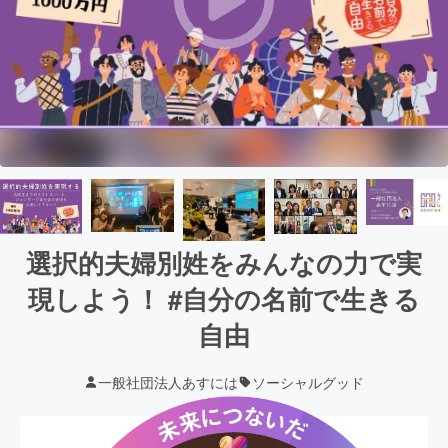
選択的夫婦別姓をみんなの力で実
現しよう！ #自分の名前で生きる
自由
一般社団法人あすには
ソーシャルグッド
現在の支援総額