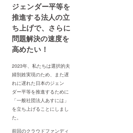
ジェンダー平等を
推進する法人の立
ち上げで、さらに
問題解決の速度を
高めたい！
2023年、私たちは選択的夫
婦別姓実現のため、また遅
れに遅れた日本のジェン
ダー平等を推進するために
「一般社団法人あすには」
を立ち上げることにしまし
た。
前回のクラウドファンディ