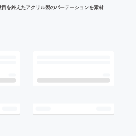
役目を終えたアクリル製のパーテーションを素材