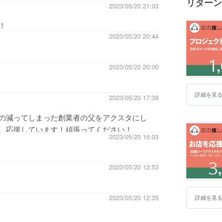
リターン
2023/05/20 21:03
！
2023/05/20 20:44
2023/05/20 20:00
詳細を見
2023/05/20 17:38
の減ってしまった創業者の父をアクスタにし
。応援しています！頑張ってください！
2023/05/20 16:03
2023/05/20 12:53
2023/05/20 12:35
詳細を見