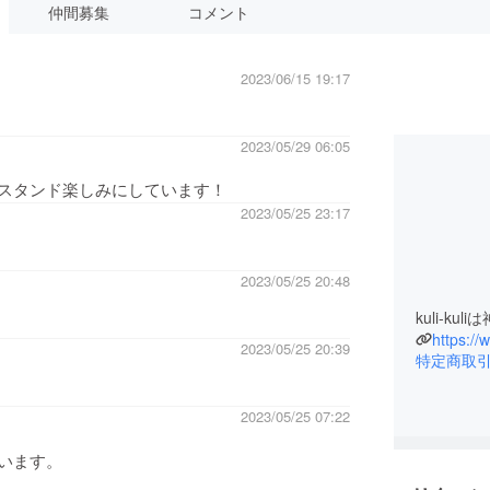
仲間募集
コメント
2023/06/15 19:17
2023/05/29 06:05
スタンド楽しみにしています！
2023/05/25 23:17
2023/05/25 20:48
kuli-
https:/
2023/05/25 20:39
特定商取
2023/05/25 07:22
います。