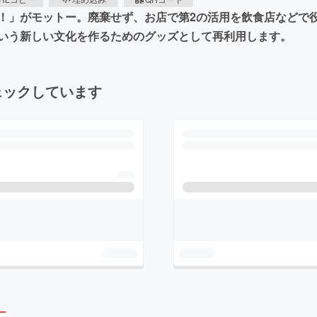
！」がモットー。廃棄せず、お店で第2の活用を飲食店などで
いう新しい文化を作るためのグッズとして再利用します。
ェックしています