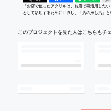
「お店で使ったアクリルは、お店で再活用したい
として活用するために回収し、「店の推し活」と
このプロジェクトを見た人はこちらもチ