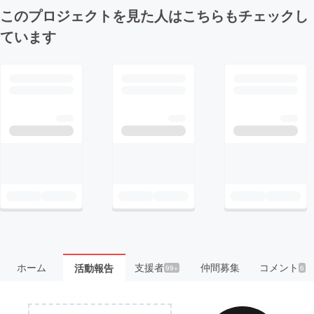
このプロジェクトを見た人はこちらもチェックし
ています
ホーム
支援者
仲間募集
コメント
活動報告
99+
6