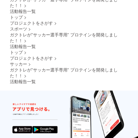
た！！
>
活動報告一覧
トップ
>
プロジェクトをさがす
>
スポーツ
>
ガクトレが”サッカー選手専用” プロテインを開発しまし
た！！
>
活動報告一覧
トップ
>
プロジェクトをさがす
>
サッカー
>
ガクトレが”サッカー選手専用” プロテインを開発しまし
た！！
>
活動報告一覧