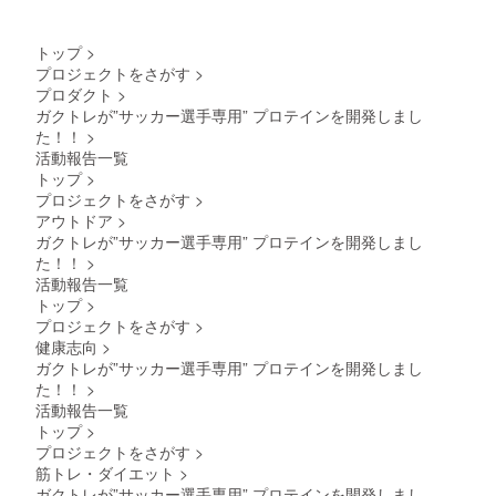
トップ
>
プロジェクトをさがす
>
プロダクト
>
ガクトレが”サッカー選手専用” プロテインを開発しまし
た！！
>
活動報告一覧
トップ
>
プロジェクトをさがす
>
アウトドア
>
ガクトレが”サッカー選手専用” プロテインを開発しまし
た！！
>
活動報告一覧
トップ
>
プロジェクトをさがす
>
健康志向
>
ガクトレが”サッカー選手専用” プロテインを開発しまし
た！！
>
活動報告一覧
トップ
>
プロジェクトをさがす
>
筋トレ・ダイエット
>
ガクトレが”サッカー選手専用” プロテインを開発しまし