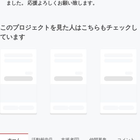
ました。 応援よろしくお願い致します。
このプロジェクトを見た人はこちらもチェックし
ています
活動報告
支援者
仲間募集
コメント
ホーム
4
13