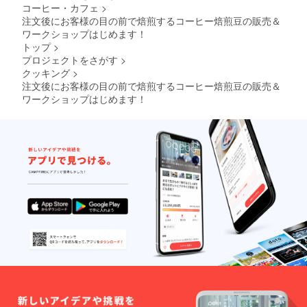
コーヒー・カフェ
>
注文後にお客様の目の前で焙煎するコーヒー焙煎豆の販売＆
ワークショップはじめます！
トップ
>
プロジェクトをさがす
>
クッキング
>
注文後にお客様の目の前で焙煎するコーヒー焙煎豆の販売＆
ワークショップはじめます！