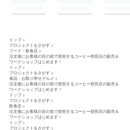
トップ
>
プロジェクトをさがす
>
フード・飲食店
>
注文後にお客様の目の前で焙煎するコーヒー焙煎豆の販売＆
ワークショップはじめます！
トップ
>
プロジェクトをさがす
>
食品・お取り寄せグルメ
>
注文後にお客様の目の前で焙煎するコーヒー焙煎豆の販売＆
ワークショップはじめます！
トップ
>
プロジェクトをさがす
>
飲食店
>
注文後にお客様の目の前で焙煎するコーヒー焙煎豆の販売＆
ワークショップはじめます！
トップ
>
プロジェクトをさがす
>