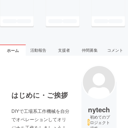
活動報告
支援者
仲間募集
コメント
ホーム
はじめに・ご挨拶
nytech
DIYで工場系工作機械を自分
初めてのプ
でオペレーションしてオリ
ロジェクト
ジナル工作をしましょう！
です