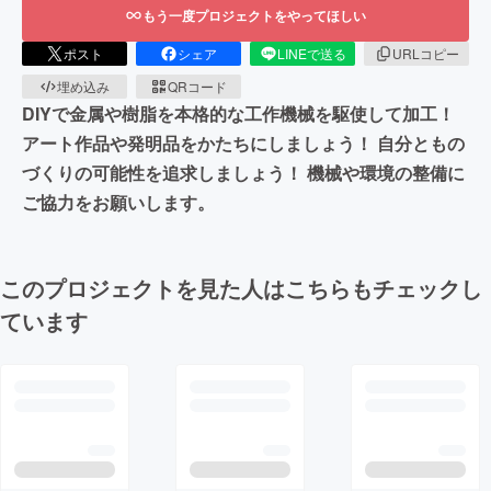
もう一度プロジェクトをやってほしい
ポスト
シェア
LINEで送る
URLコピー
埋め込み
QRコード
DIYで金属や樹脂を本格的な工作機械を駆使して加工！
アート作品や発明品をかたちにしましょう！ 自分ともの
づくりの可能性を追求しましょう！ 機械や環境の整備に
ご協力をお願いします。
このプロジェクトを見た人はこちらもチェックし
ています