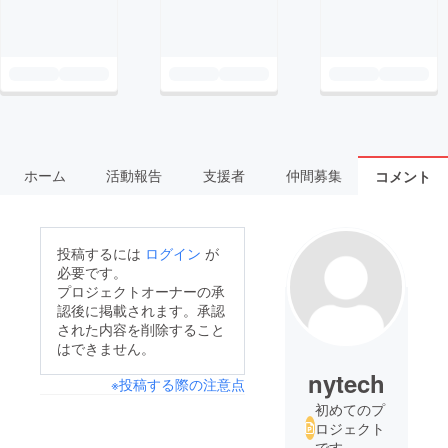
ホーム
活動報告
支援者
仲間募集
コメント
投稿するには
ログイン
が
必要です。
プロジェクトオーナーの承
認後に掲載されます。承認
された内容を削除すること
はできません。
nytech
※投稿する際の注意点
初めてのプ
ロジェクト
です