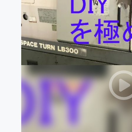
まちづくり・地域活性化