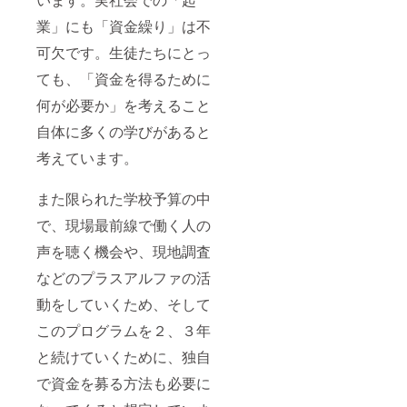
業」にも「資金繰り」は不
可欠です。生徒たちにとっ
ても、「資金を得るために
何が必要か」を考えること
自体に多くの学びがあると
考えています。
また限られた学校予算の中
で、現場最前線で働く人の
声を聴く機会や、現地調査
などのプラスアルファの活
動をしていくため、そして
このプログラムを２、３年
と続けていくために、独自
で資金を募る方法も必要に