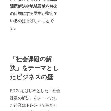
課題解決や地域貢献を将来
の目標にする学生が増えて
いる
のは喜ばしいことで
す。
「社会課題の解
決」をテーマとし
たビジネスの壁
SDGsをはじめとした「社会
課題の解決」をテーマとし
た起業はトレンドでもあり