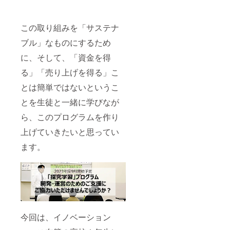
この取り組みを「サステナ
ブル」なものにするため
に、そして、「資金を得
る」「売り上げを得る」こ
とは簡単ではないというこ
とを生徒と一緒に学びなが
ら、このプログラムを作り
上げていきたいと思ってい
ます。
今回は、イノベーション