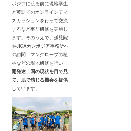
ボジアに渡る前に現地学生
と英語でのオンラインディ
スカッションを行って交流
するなど事前研修を実施し
ます。そのうえで、孤児院
やJICAカンボジア事務所へ
の訪問、マングローブの植
林などの現地研修を行い、
開発途上国の現状を目で見
て、肌で感じる機会を提供
しています。