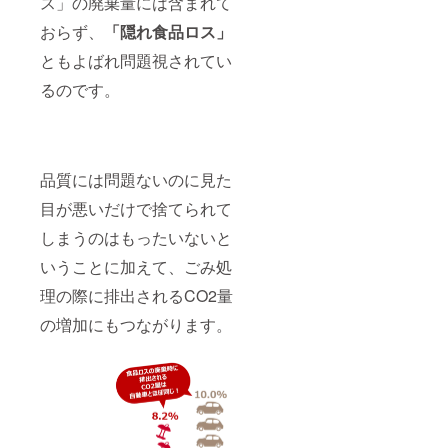
ス」の廃棄量には含まれて
おらず、
「隠れ食品ロス」
ともよばれ問題視されてい
るのです。
品質には問題ないのに見た
目が悪いだけで捨てられて
しまうのはもったいないと
いうことに加えて、ごみ処
理の際に排出されるCO2量
の増加にもつながります。