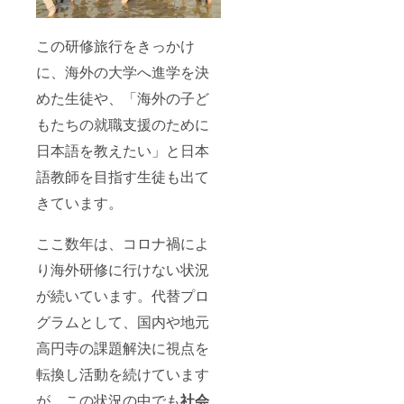
この研修旅行をきっかけ
に、海外の大学へ進学を決
めた生徒や、「海外の子ど
もたちの就職支援のために
日本語を教えたい」と日本
語教師を目指す生徒も出て
きています。
ここ数年は、コロナ禍によ
り海外研修に行けない状況
が続いています。代替プロ
グラムとして、国内や地元
高円寺の課題解決に視点を
転換し活動を続けています
が、この状況の中でも
社会