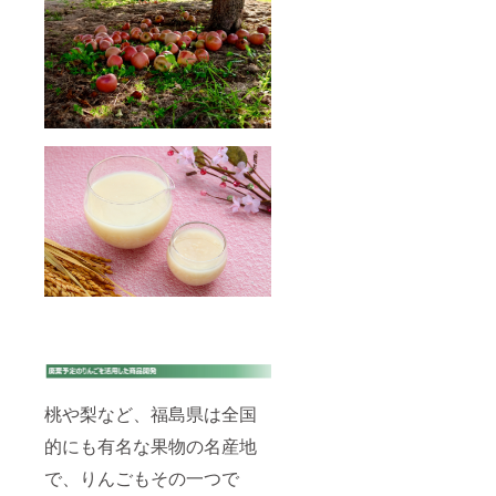
桃や梨など、福島県は全国
的にも有名な果物の名産地
で、りんごもその一つで