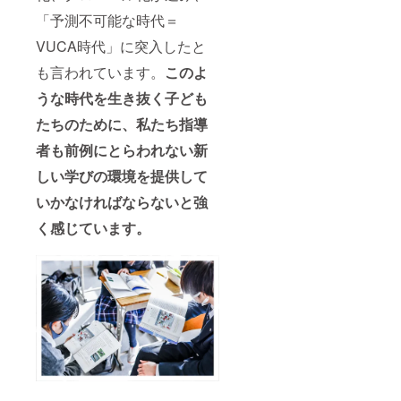
「予測不可能な時代＝
VUCA時代」に突入したと
も言われています。
このよ
うな時代を生き抜く子ども
たちのために、私たち指導
者も前例にとらわれない新
しい学びの環境を提供して
いかなければならないと強
く感じています。