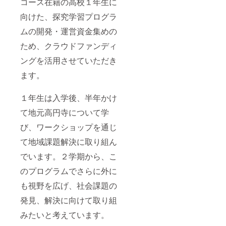
コース在籍の高校１年生に
向けた、探究学習プログラ
ムの開発・運営資金集めの
ため、クラウドファンディ
ングを活用させていただき
ます。
１年生は入学後、半年かけ
て地元高円寺について学
び、ワークショップを通じ
て地域課題解決に取り組ん
でいます。２学期から、こ
のプログラムでさらに外に
も視野を広げ、社会課題の
発見、解決に向けて取り組
みたいと考えています。