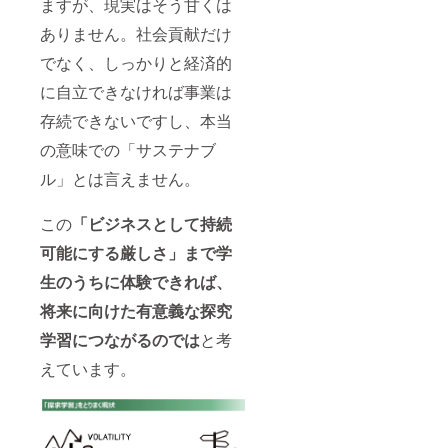
ますが、現実はそう甘くは
ありません。社会貢献だけ
でなく、しっかりと経済的
に自立できなければ事業は
存続できないですし、本当
の意味での「サステナブ
ル」とは言えません。
この
「ビジネスとして持続
可能にする厳しさ」まで学
生のうちに体験できれば、
将来に向けた有意義な探究
学習につながるのでは
と考
えています。