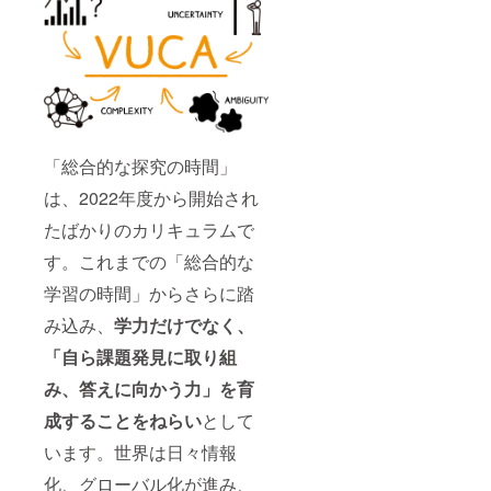
「総合的な探究の時間」
は、2022年度から開始され
たばかりのカリキュラムで
す。これまでの「総合的な
学習の時間」からさらに踏
み込み、
学力だけでなく、
「自ら課題発見に取り組
み、答えに向かう力」を育
成することをねらい
として
います。世界は日々情報
化、グローバル化が進み、