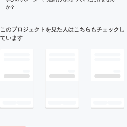
か？
このプロジェクトを見た人はこちらもチェックし
ています