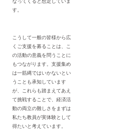
なってくると想定していま
す。
こうして一般の皆様から広
くご支援を募ることは、こ
の活動の意義を問うことに
もつながります。支援集め
は一筋縄ではいかないとい
うことも承知しています
が、これらも踏まえてあえ
て挑戦することで、経済活
動の両立の難しさをまずは
私たち教員が実体験として
得たいと考えています。