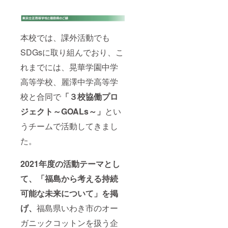
本校では、課外活動でも
SDGsに取り組んでおり、こ
れまでには、晃華学園中学
高等学校、麗澤中学高等学
校と合同で
「３校協働プロ
ジェクト～GOALs～」
とい
うチームで活動してきまし
た。
2021年度の活動テーマとし
て、「福島から考える持続
可能な未来について」を掲
げ、
福島県いわき市のオー
ガニックコットンを扱う企