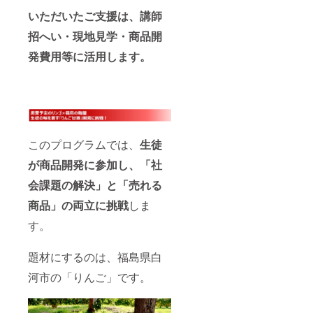
いただいたご支援は、講師
招へい・現地見学・商品開
発費用等に活用します。
このプログラムでは、
生徒
が商品開発に参加し、「社
会課題の解決」と「売れる
商品」の両立に挑戦
しま
す。
題材にするのは、福島県白
河市の「りんご」です。