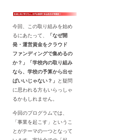
今回、この取り組みを始め
るにあたって、
「なぜ開
発・運営資金をクラウド
ファンディングで集めるの
か？」「学校内の取り組み
なら、学校の予算から出せ
ばいいじゃない？」
と疑問
に思われる方もいらっしゃ
るかもしれません。
今回のプログラムでは、
「事業を起こす」というこ
とがテーマの一つとなって
います。実社会での「起