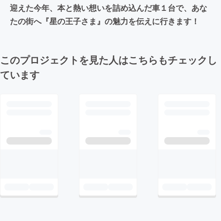
迎えた今年、本と熱い想いを詰め込んだ車１台で、あな
たの街へ『星の王子さま』の魅力を伝えに行きます！
このプロジェクトを見た人はこちらもチェックし
ています