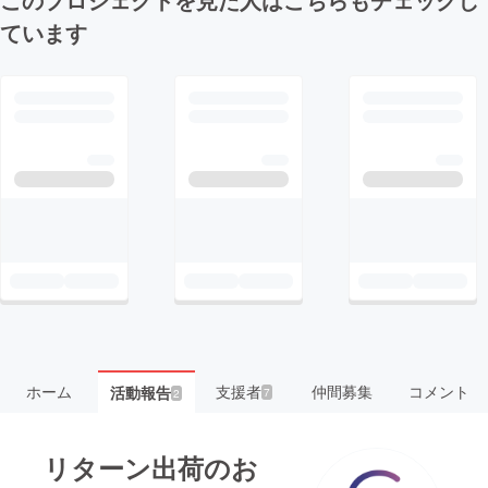
ています
ホーム
支援者
仲間募集
コメント
活動報告
7
2
リターン出荷のお