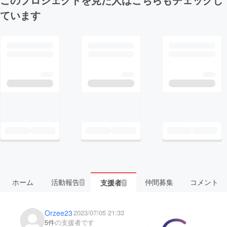
ています
ホーム
活動報告
仲間募集
コメント
支援者
2
7
Orzee23
2023/07/05 21:33
5件
の支援者です