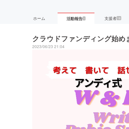
ホーム
支援者
活動報告
18
1
クラウドファンディング始め
2023/06/23 21:04