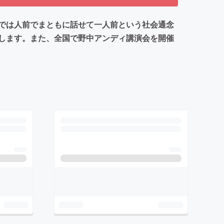
では人前でまともに話せて一人前という社会通念
します。また、全国で野中アンディ講演会を開催