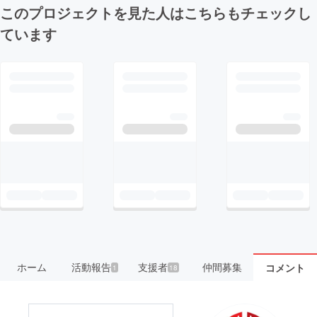
このプロジェクトを見た人はこちらもチェックし
ています
ホーム
活動報告
支援者
仲間募集
コメント
1
18