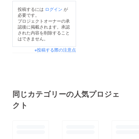
投稿するには
ログイン
が
必要です。
プロジェクトオーナーの承
認後に掲載されます。承認
された内容を削除すること
はできません。
※投稿する際の注意点
同じカテゴリーの人気プロジェ
クト