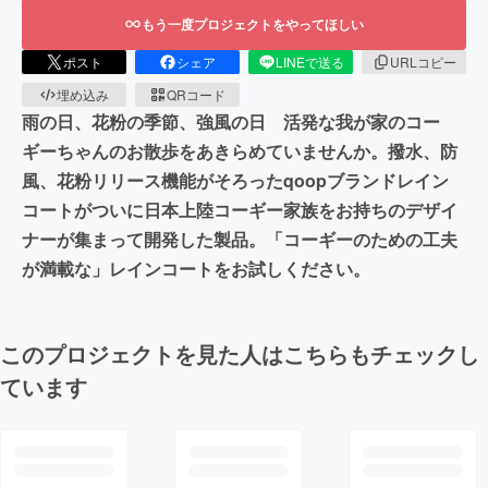
もう一度プロジェクトをやってほしい
ポスト
シェア
LINEで送る
URLコピー
埋め込み
QRコード
雨の日、花粉の季節、強風の日 活発な我が家のコー
ギーちゃんのお散歩をあきらめていませんか。撥水、防
風、花粉リリース機能がそろったqoopブランドレイン
コートがついに日本上陸コーギー家族をお持ちのデザイ
ナーが集まって開発した製品。「コーギーのための工夫
が満載な」レインコートをお試しください。
このプロジェクトを見た人はこちらもチェックし
ています