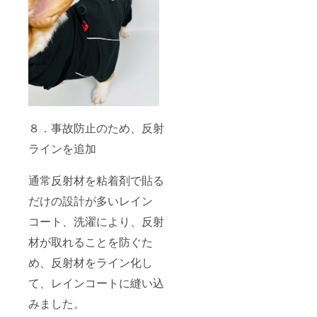
８．事故防止のため、反射
ラインを追加
通常反射材を粘着剤で貼る
だけの設計が多いレイン
コート、洗濯により、反射
材が取れることを防ぐた
め、反射材をライン化し
て、レインコートに縫い込
みました。