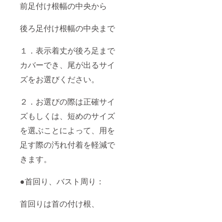
前足付け根幅の中央から
後ろ足付け根幅の中央まで
１．表示着丈が後ろ足まで
カバーでき、尾が出るサイ
ズをお選びください。
２．お選びの際は正確サイ
ズもしくは、短めのサイズ
を選ぶことによって、用を
足す際の汚れ付着を軽減で
きます。
●首回り、バスト周り：
首回りは首の付け根、