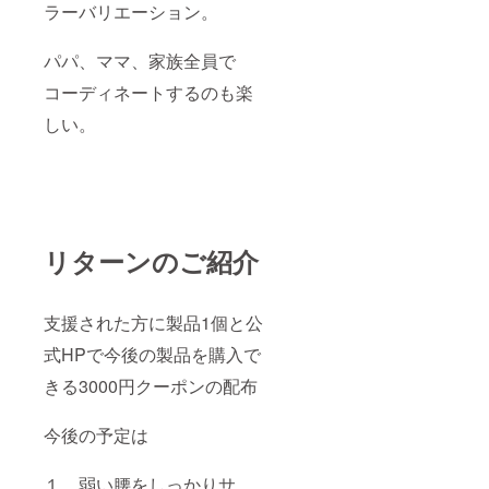
ラーバリエーション。
パパ、ママ、家族全員で
コーディネートするのも楽
しい。
リターンのご紹介
支援された方に製品1個と公
式HPで今後の製品を購入で
きる3000円クーポンの配布
今後の予定は
１．弱い腰をしっかりサ