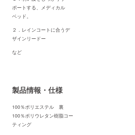
ポートする、メディカル
ベッド。
２．レインコートに合うデ
ザインリードー
など
製品情報・仕様
100％ポリエステル 裏
100％ポリウレタン樹脂コー
ティング