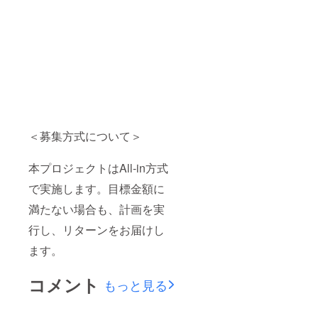
＜募集方式について＞
本プロジェクトはAll-in方式
で実施します。目標金額に
満たない場合も、計画を実
行し、リターンをお届けし
ます。
コメント
もっと見る