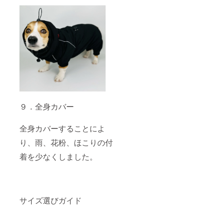
９．全身カバー
全身カバーすることによ
り、雨、花粉、ほこりの付
着を少なくしました。
サイズ選びガイド