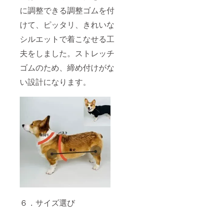
に調整できる調整ゴムを付
けて、ピッタリ、きれいな
シルエットで着こなせる工
夫をしました。ストレッチ
ゴムのため、締め付けがな
い設計になります。
６．サイズ選び