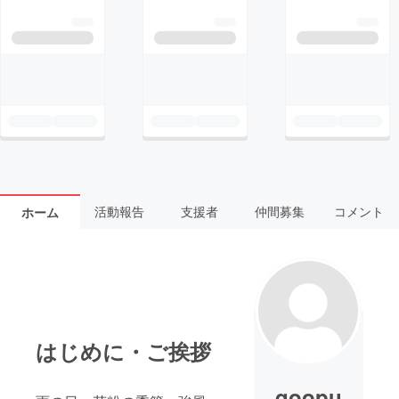
活動報告
支援者
仲間募集
コメント
ホーム
はじめに・ご挨拶
qoopu