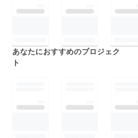
あなたにおすすめのプロジェク
ト