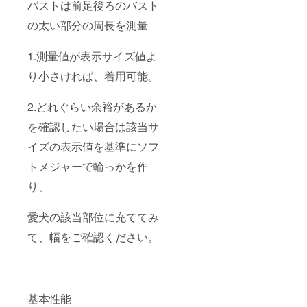
バストは前足後ろのバスト
の太い部分の周長を測量
1.測量値が表示サイズ値よ
り小さければ、着用可能。
2.どれぐらい余裕があるか
を確認したい場合は該当サ
イズの表示値を基準にソフ
トメジャーで輪っかを作
り、
愛犬の該当部位に充ててみ
て、幅をご確認ください。
基本性能