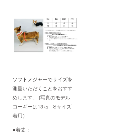
ソフトメジャーでサイズを
測量いただくことをおすす
めします。 (写真のモデル
コーギーは13㎏ Sサイズ
着用）
●着丈：