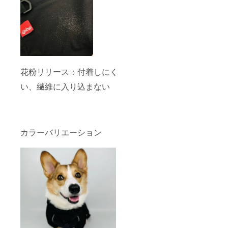
花粉リリース：付着しにく
い、繊維に入り込まない
カラーバリエーション