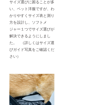
サイズ選びに困ることが多
い、ペット洋服ですが、わ
かりやすくサイズ表と測り
方を設計し、ソフトメ
ジャー１つでサイズ選びが
解決できるようにしまし
た。 （詳しくはサイズ選
びガイド写真をご確認くだ
さい）