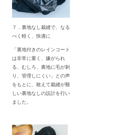
７．裏地なし裁縫で、なる
べく軽く、快適に
「裏地付きのレインコート
は非常に重く、嫌がられ
る、むしろ、裏地に毛が刺
り、管理しにくい」との声
をもとに、敢えて裁縫が難
しい裏地なしの設計を行い
ました。