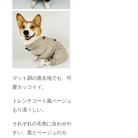
マット調の黒生地でも、可
愛カッコイイ。
トレンチコート風ベージュ
もり凛々しい。
それぞれの毛色に合わせや
すい、黒とベージュのカ