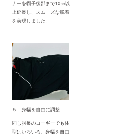
ナーを帽子後部まで10㎝以
上延長し、スムーズな脱着
を実現しました。
５．身幅を自由に調整
同じ胴長のコーギーでも体
型はいろいろ、身幅を自由