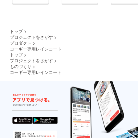
トップ
>
プロジェクトをさがす
>
プロダクト
>
コーギー専用レインコート
トップ
>
プロジェクトをさがす
>
ものづくり
>
コーギー専用レインコート