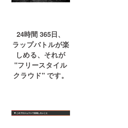
24時間 365日、
ラップバトルが楽
しめる、それが
"フリースタイル
クラウド" です。