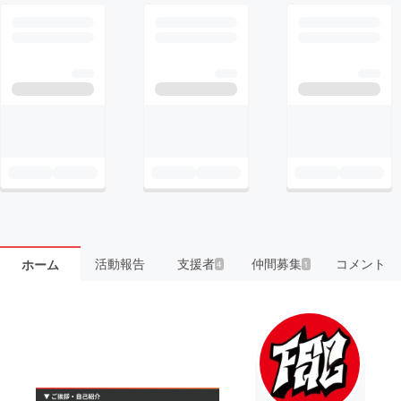
活動報告
支援者
仲間募集
コメント
ホーム
4
1