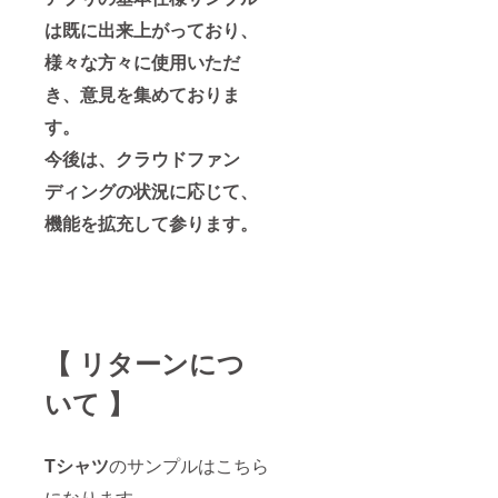
は既に出来上がっており、
様々な方々に使用いただ
き、意見を集めておりま
す。
今後は、クラウドファン
ディングの状況に応じて、
機能を拡充して参ります。
【 リターンにつ
いて 】
Tシャツ
のサンプルはこちら
になります。