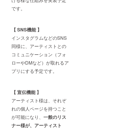
ける様な仕組みを実装予定
です。
【 SNS機能 】
インスタグラムなどのSNS
同様に、アーティストとの
コミュニケーション（フォ
ローやDMなど）が取れるア
プリにする予定です。
【 宣伝機能 】
アーティスト様は、それぞ
れの個人ページを持つこと
が可能になり、
一般のリス
ナー様が、アーティスト