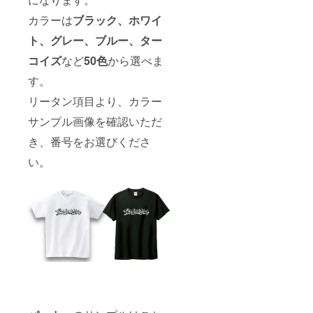
カラーは
ブラック、ホワイ
ト、グレー、ブルー、ター
コイズ
など
50色
から選べま
す。
リータン項目より、カラー
サンプル画像を確認いただ
き、番号をお選びくださ
い。