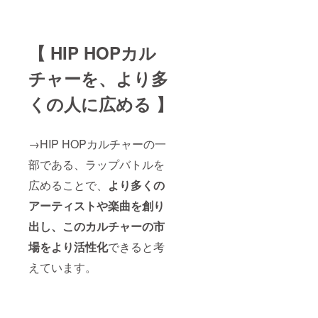
【 HIP HOPカル
チャーを、より多
くの人に広める 】
→HIP HOPカルチャーの一
部である、ラップバトルを
広めることで、
より多くの
アーティストや楽曲を創り
出し、このカルチャーの市
場をより活性化
できると考
えています。