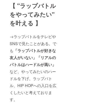
【 "ラップバトル
をやってみたい"
を叶える 】
→ラップバトルをテレビや
SNSで見たことがある。で
も
「ラップバトルが好きな
友人がいない」「リアルの
バトルはハードルが高い」
など、やってみたいのハー
ドルを下げ、ラップバト
ル、HIP HOPへの入口を広
くしたいと考えておりま
す。