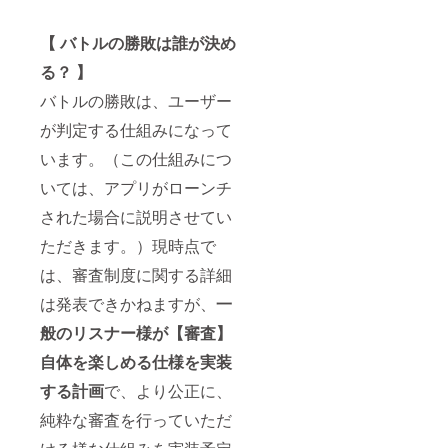
【 バトルの勝敗は誰が決め
る？ 】
バトルの勝敗は、ユーザー
が判定する仕組みになって
います。（この仕組みにつ
いては、アプリがローンチ
された場合に説明させてい
ただきます。）現時点で
は、審査制度に関する詳細
は発表できかねますが、
一
般のリスナー様が【審査】
自体を楽しめる仕様を実装
する計画
で、より公正に、
純粋な審査を行っていただ