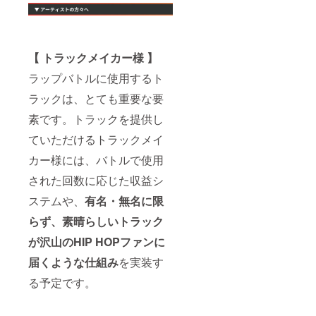
【 トラックメイカー様 】
ラップバトルに使用するト
ラックは、とても重要な要
素です。トラックを提供し
ていただけるトラックメイ
カー様には、バトルで使用
された回数に応じた収益シ
ステムや、
有名・無名に限
らず、素晴らしいトラック
が沢山のHIP HOPファンに
届くような仕組み
を実装す
る予定です。