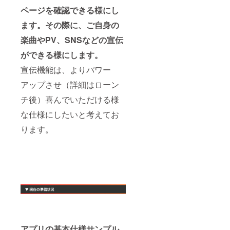
ページを確認できる様にし
ます。その際に、ご自身の
楽曲やPV、SNSなどの宣伝
ができる様にします。
宣伝機能は、よりパワー
アップさせ（詳細はローン
チ後）喜んでいただける様
な仕様にしたいと考えてお
ります。
アプリの基本仕様サンプル