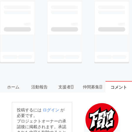
ホーム
活動報告
支援者
仲間募集
コメント
4
1
投稿するには
ログイン
が
必要です。
プロジェクトオーナーの承
認後に掲載されます。承認