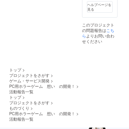
ヘルプページを
見る
このプロジェクト
の問題報告は
こち
ら
よりお問い合わ
せください
トップ
>
プロジェクトをさがす
>
ゲーム・サービス開発
>
PC用ホラーゲーム 想い の開発！
>
活動報告一覧
トップ
>
プロジェクトをさがす
>
ものづくり
>
PC用ホラーゲーム 想い の開発！
>
活動報告一覧