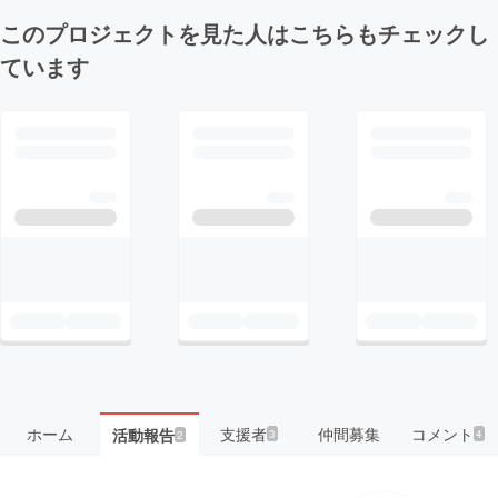
このプロジェクトを見た人はこちらもチェックし
ています
ホーム
支援者
仲間募集
コメント
活動報告
3
4
2