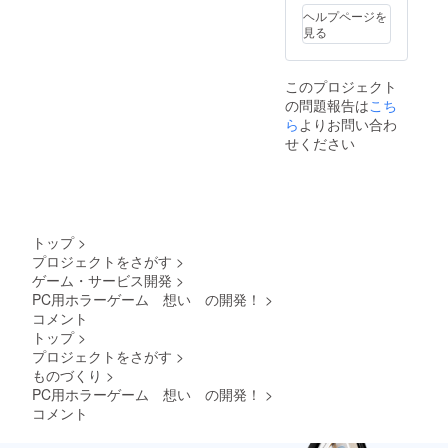
ヘルプページを
見る
このプロジェクト
の問題報告は
こち
ら
よりお問い合わ
せください
トップ
>
プロジェクトをさがす
>
ゲーム・サービス開発
>
PC用ホラーゲーム 想い の開発！
>
コメント
トップ
>
プロジェクトをさがす
>
ものづくり
>
PC用ホラーゲーム 想い の開発！
>
コメント