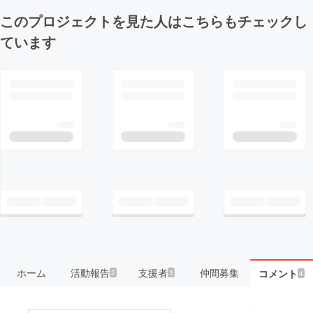
このプロジェクトを見た人はこちらもチェックし
ています
ホーム
活動報告
支援者
仲間募集
コメント
2
3
4