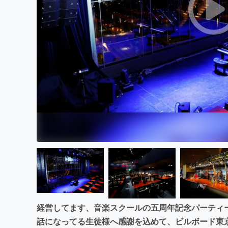
まちづくり・地域活性化
経営してます、音楽スクールの五周年記念パーティ
話になってる生徒様へ感謝を込めて、ビルボード東