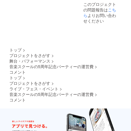
このプロジェクト
の問題報告は
こち
ら
よりお問い合わ
せください
トップ
>
プロジェクトをさがす
>
舞台・パフォーマンス
>
音楽スクールの5周年記念パーティーの運営費
>
コメント
トップ
>
プロジェクトをさがす
>
ライブ・フェス・イベント
>
音楽スクールの5周年記念パーティーの運営費
>
コメント