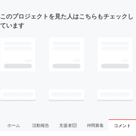
このプロジェクトを見た人はこちらもチェックし
ています
ホーム
活動報告
支援者
仲間募集
コメント
16