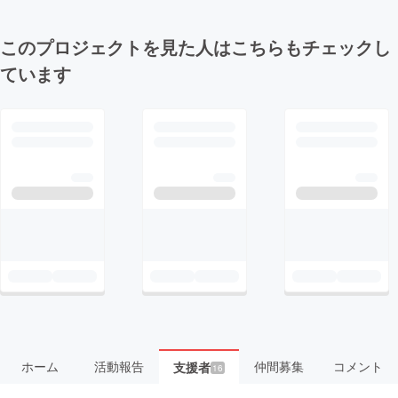
このプロジェクトを見た人はこちらもチェックし
ています
ホーム
活動報告
仲間募集
コメント
支援者
16