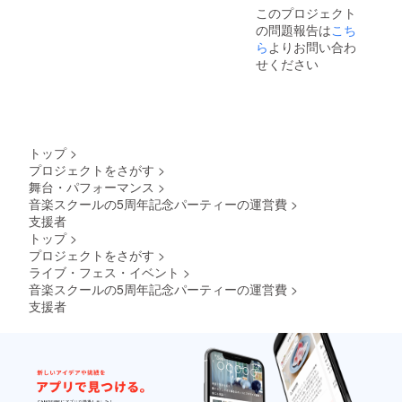
このプロジェクト
の問題報告は
こち
ら
よりお問い合わ
せください
トップ
>
プロジェクトをさがす
>
舞台・パフォーマンス
>
音楽スクールの5周年記念パーティーの運営費
>
支援者
トップ
>
プロジェクトをさがす
>
ライブ・フェス・イベント
>
音楽スクールの5周年記念パーティーの運営費
>
支援者