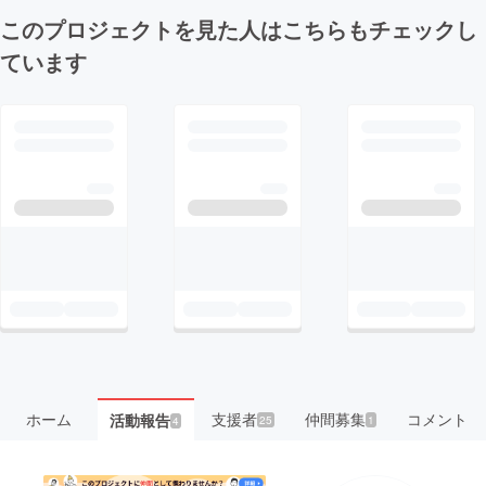
このプロジェクトを見た人はこちらもチェックし
ています
ホーム
支援者
仲間募集
コメント
活動報告
25
1
4