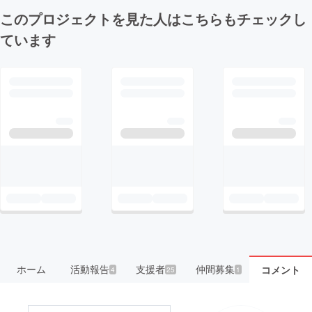
このプロジェクトを見た人はこちらもチェックし
ています
ホーム
活動報告
支援者
仲間募集
コメント
4
25
1