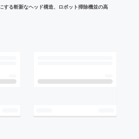
にする斬新なヘッド構造、ロボット掃除機並の高