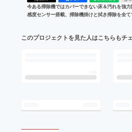
今ある掃除機ではカバーできない床＆汚れを強力
感度センサー搭載、掃除機掛けと拭き掃除を全て
このプロジェクトを見た人はこちらもチ