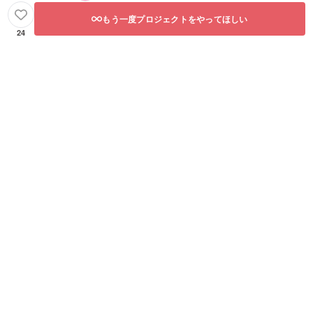
もう一度プロジェクトをやってほしい
24