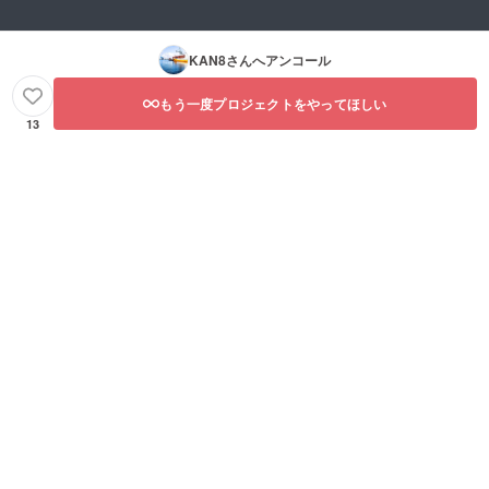
KAN8
さんへアンコール
もう一度プロジェクトをやってほしい
13