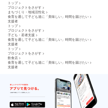
トップ
>
プロジェクトをさがす
>
まちづくり・地域活性化
>
食育を通して子ども達に「美味しい」時間を届けたい
>
支援者
トップ
>
プロジェクトをさがす
>
子ども・若者支援
>
食育を通して子ども達に「美味しい」時間を届けたい
>
支援者
トップ
>
プロジェクトをさがす
>
飲食店
>
食育を通して子ども達に「美味しい」時間を届けたい
>
支援者