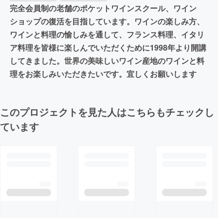
完全会員制の老舗のポケットワインスクール、ワイン
ショップの復活を目指しています。ワインの楽しみ方、
ワインと料理の愉しみを通して、フランス料理、イタリ
ア料理を皆様に楽しんでいただくために1998年より開講
してきました。世界の美味しいワイン産地のワインと料
理をお楽しみいただきたいです。宜しくお願いします
このプロジェクトを見た人はこちらもチェックし
ています