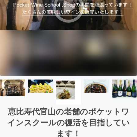
恵比寿代官山の老舗のポケットワ
インスクールの復活を目指してい
ます！