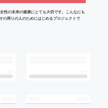
は女性の未来の健康にとても大切です。こんなにも
その周りの人のためにはじめるプロジェクトで