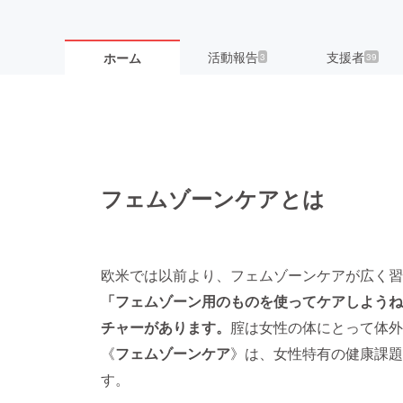
活動報告
支援者
ホーム
3
39
フェムゾーンケアとは
欧米では以前より、フェムゾーンケアが広く習
「フェムゾーン用のものを使ってケアしようね
チャーがあります。
腟は女性の体にとって体外
《
フェムゾーンケア
》は、女性特有の健康課題
す。