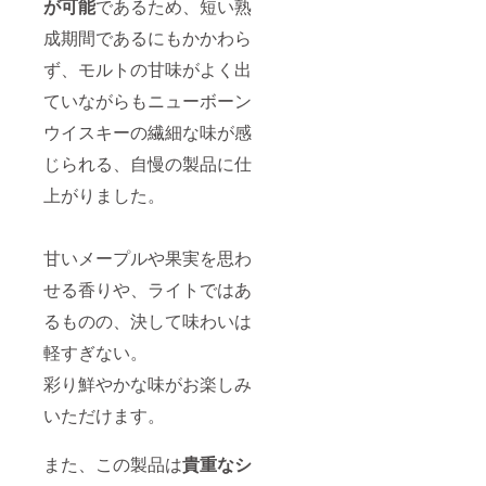
が可能
であるため、短い熟
成期間であるにもかかわら
ず、モルトの甘味がよく出
ていながらもニューボーン
ウイスキーの繊細な味が感
じられる、自慢の製品に仕
上がりました。
甘いメープルや果実を思わ
せる香りや、ライトではあ
るものの、決して味わいは
軽すぎない。
彩り鮮やかな味がお楽しみ
いただけます。
また、この製品は
貴重なシ