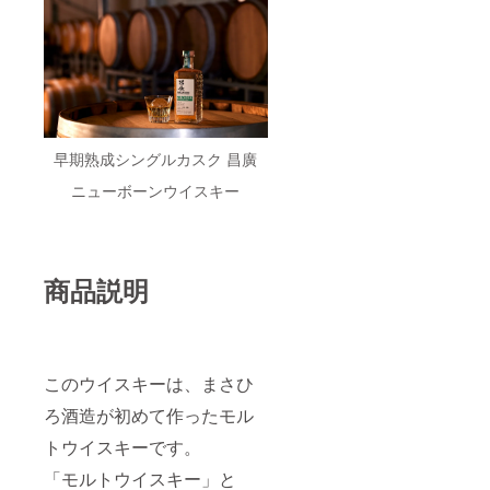
早期熟成シングルカスク 昌廣
ニューボーンウイスキー
商品説明
このウイスキーは、まさひ
ろ酒造が初めて作ったモル
トウイスキーです。
「モルトウイスキー」と