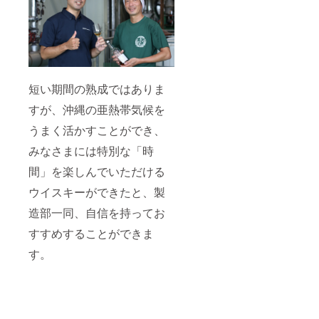
短い期間の熟成ではありま
すが、沖縄の亜熱帯気候を
うまく活かすことができ、
みなさまには特別な「時
間」を楽しんでいただける
ウイスキーができたと、製
造部一同、自信を持ってお
すすめすることができま
す。