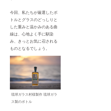
今回、私たちが厳選したボ
トルとグラスのどっしりと
した重みと温かみのある曲
線は、心地よく手に馴染
み、きっとお気に召される
ものとなるでしょう。
琉球ガラス村様製作 琉球ガラ
ス製のボトル