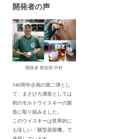
開発者の声
開発者 製造部 中村
140周年企画の第二弾とし
て、まさひろ酒造としては
初のモルトウイスキーの製
造に取り組みました。
このウイスキーは世界的に
も珍しい「横型蒸留機」で
蒸留しています。