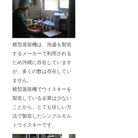
横型蒸留機は、泡盛を製造
するメーカーで利用される
ため沖縄に存在しています
が、多くの数は存在してい
ません。
横型蒸留機でウイスキーを
製造している企業は少ない
ことから、とても珍しい方
法で製造したシングルモル
トウイスキーです。