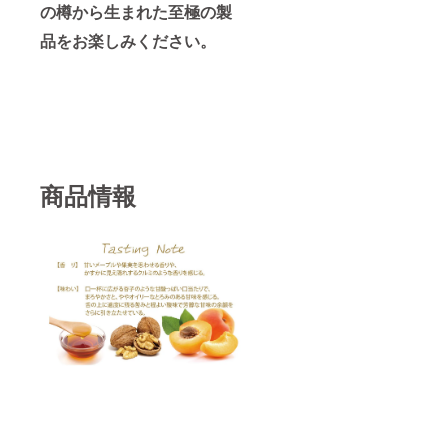
の樽から生まれた至極の製
品をお楽しみください。
商品情報