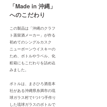
「Made in 沖縄」
へのこだわり
この製品は「沖縄のクラフ
ト蒸留酒メーカー」が作る
初めてのシングルカスク
ニューボーンウイスキーの
ため、ボトルやラベル、化
粧箱にもこだわりを詰め込
みました。
ボトルは、まさひろ酒造本
社がある沖縄県糸満市の琉
球ガラス村で1つ1つ手作り
した琉球ガラスのボトルで