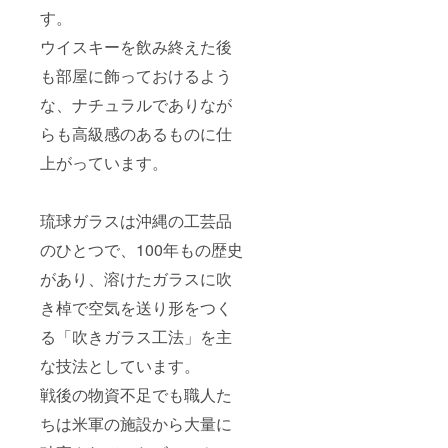
す。
ウイスキーを飲み終えた後
も部屋に飾っておけるよう
な、ナチュラルでありなが
らも高級感のあるものに仕
上がっています。
琉球ガラスは沖縄の工芸品
のひとつで、100年もの歴史
があり、溶けたガラスに吹
き棹で空気を送り形をつく
る「吹きガラス工法」を主
な技法としています。
戦後の物資不足でも職人た
ちは米軍の施設から大量に