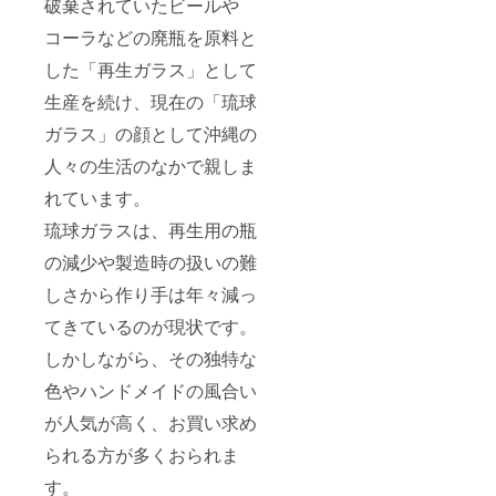
破棄されていたビールや
コーラなどの廃瓶を原料と
した「再生ガラス」として
生産を続け、現在の「琉球
ガラス」の顔として沖縄の
人々の生活のなかで親しま
れています。
琉球ガラスは、再生用の瓶
の減少や製造時の扱いの難
しさから作り手は年々減っ
てきているのが現状です。
しかしながら、その独特な
色やハンドメイドの風合い
が人気が高く、お買い求め
られる方が多くおられま
す。