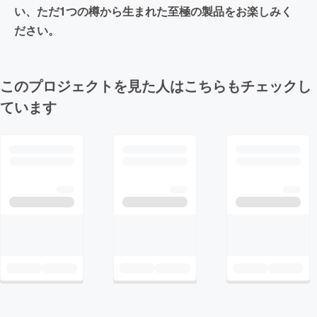
い、ただ1つの樽から生まれた至極の製品をお楽しみく
ださい。
このプロジェクトを見た人はこちらもチェックし
ています