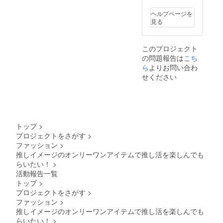
ヘルプページを
見る
このプロジェクト
の問題報告は
こち
ら
よりお問い合わ
せください
トップ
>
プロジェクトをさがす
>
ファッション
>
推しイメージのオンリーワンアイテムで推し活を楽しんでも
らいたい！
>
活動報告一覧
トップ
>
プロジェクトをさがす
>
ファッション
>
推しイメージのオンリーワンアイテムで推し活を楽しんでも
らいたい！
>