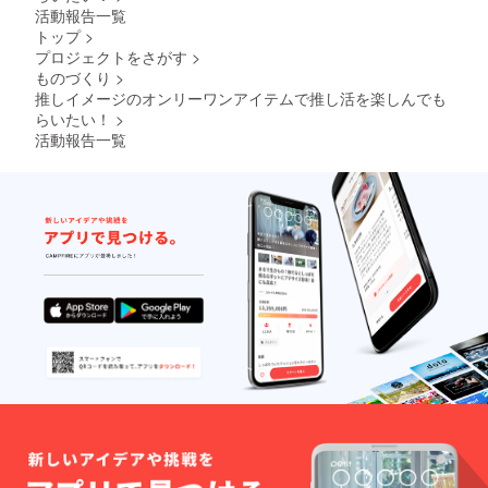
活動報告一覧
トップ
>
プロジェクトをさがす
>
ものづくり
>
推しイメージのオンリーワンアイテムで推し活を楽しんでも
らいたい！
>
活動報告一覧