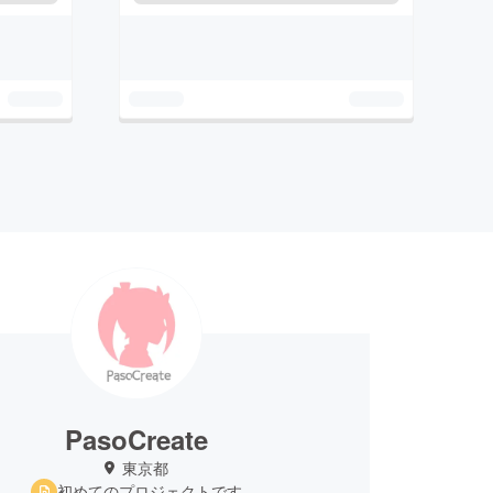
PasoCreate
東京都
初めてのプロジェクトです