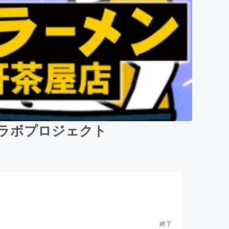
ンコラボプロジェクト
終了