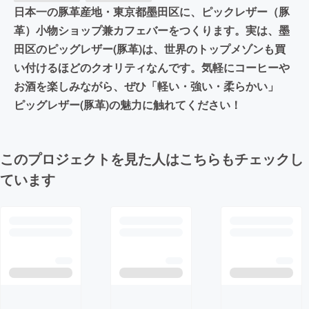
日本一の豚革産地・東京都墨田区に、ピックレザー（豚
革）小物ショップ兼カフェバーをつくります。実は、墨
田区のピッグレザー(豚革)は、世界のトップメゾンも買
い付けるほどのクオリティなんです。気軽にコーヒーや
お酒を楽しみながら、ぜひ「軽い・強い・柔らかい」
ピッグレザー(豚革)の魅力に触れてください！
このプロジェクトを見た人はこちらもチェックし
ています