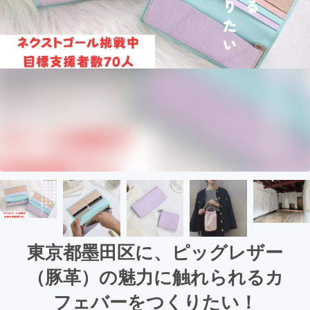
東京都墨田区に、ピッグレザー
（豚革）の魅力に触れられるカ
フェバーをつくりたい！