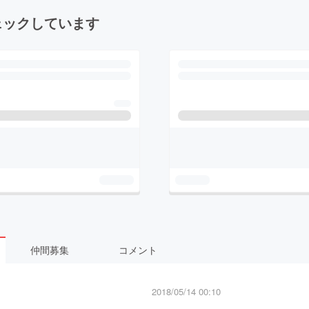
ェックしています
仲間募集
コメント
2018/05/14 00:10