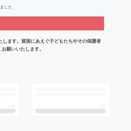
ました
たします。貧困にあえぐ子どもたちやその保護者
くお願いいたします。