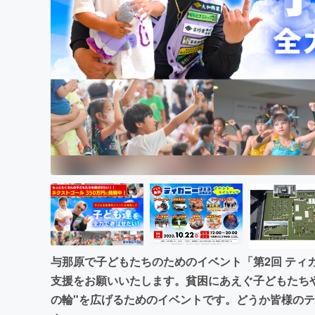
まちづくり・地域活性化
与那原で子どもたちのためのイベント「第2回 ティ
支援をお願いいたします。貧困にあえぐ子どもたち
の輪"を広げるためのイベントです。どうか皆様のテ