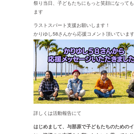
祭り当日、子どもたちにもっと笑顔になっても
ます
ラストスパート支援お願いします！
かりゆし58さんから応援コメント頂いていま
詳しくは活動報告にて
はじめまして、与那原で子どもたちのためのイ