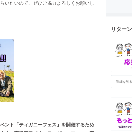
らいたいので、ぜひご協力よろしくお願いし
リターン
す
詳細を見
ベント「ティガニーフェス」を開催するため