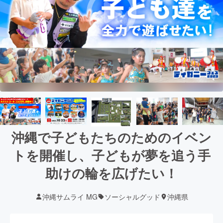
沖縄で子どもたちのためのイベン
トを開催し、子どもが夢を追う手
助けの輪を広げたい！
沖縄サムライ MG
ソーシャルグッド
沖縄県