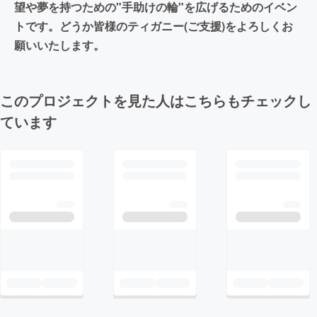
望や夢を持つための"手助けの輪"を広げるためのイベン
トです。どうか皆様のティガニー(ご支援)をよろしくお
願いいたします。
このプロジェクトを見た人はこちらもチェックし
ています