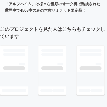
「アルフハイム」は様々な種類のオーク樽で熟成された
世界中で4508本のみの本数リミテッド限定品！
このプロジェクトを見た人はこちらもチェックし
ています