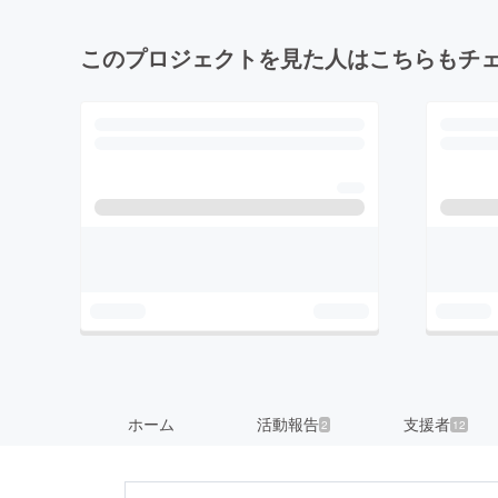
このプロジェクトを見た人はこちらもチ
ホーム
活動報告
支援者
2
12