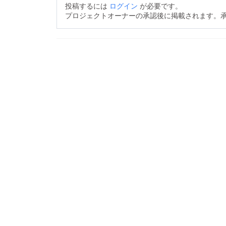
投稿するには
ログイン
が必要です。
プロジェクトオーナーの承認後に掲載されます。