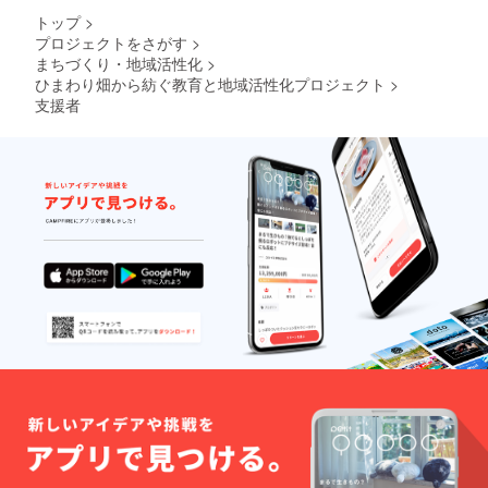
トップ
>
プロジェクトをさがす
>
まちづくり・地域活性化
>
ひまわり畑から紡ぐ教育と地域活性化プロジェクト
>
支援者