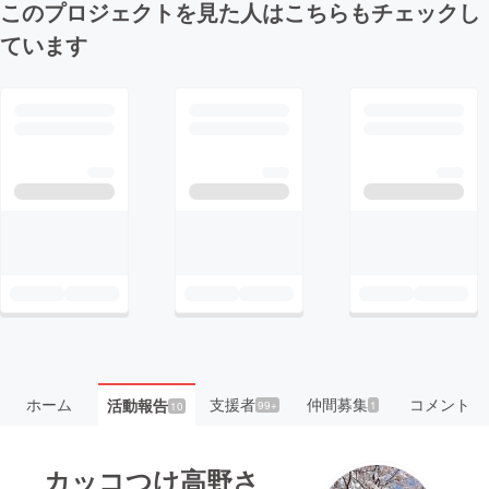
このプロジェクトを見た人はこちらもチェックし
ています
ホーム
支援者
仲間募集
コメント
活動報告
99+
1
10
カッコつけ高野さ