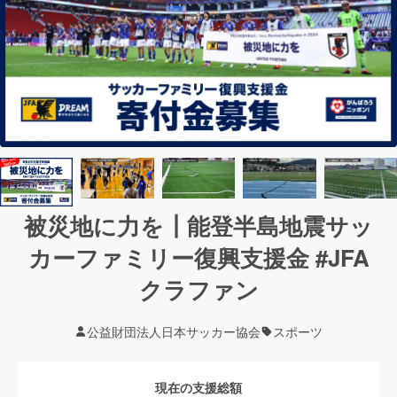
被災地に力を┃能登半島地震サッ
カーファミリー復興支援金 #JFA
クラファン
公益財団法人日本サッカー協会
スポーツ
現在の支援総額