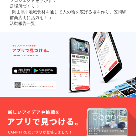
プロジェクトをさがす
>
居場所づくり
>
[ 岡山県 ] 地域食材を通じて人の輪を広げる場を作り、笠岡駅
前商店街に活気を！
>
活動報告一覧