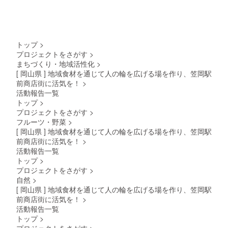
トップ
>
プロジェクトをさがす
>
まちづくり・地域活性化
>
[ 岡山県 ] 地域食材を通じて人の輪を広げる場を作り、笠岡駅
前商店街に活気を！
>
活動報告一覧
トップ
>
プロジェクトをさがす
>
フルーツ・野菜
>
[ 岡山県 ] 地域食材を通じて人の輪を広げる場を作り、笠岡駅
前商店街に活気を！
>
活動報告一覧
トップ
>
プロジェクトをさがす
>
自然
>
[ 岡山県 ] 地域食材を通じて人の輪を広げる場を作り、笠岡駅
前商店街に活気を！
>
活動報告一覧
トップ
>